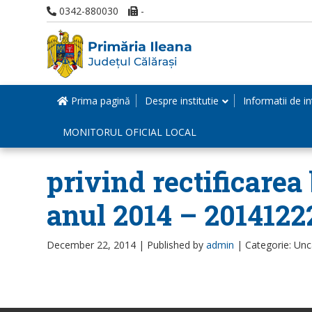
0342-880030
-
Prima pagină
Despre institutie
Informatii de in
MONITORUL OFICIAL LOCAL
privind rectificarea 
anul 2014 – 2014122
December 22, 2014 |
Published by
admin
|
Categorie: Unc