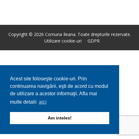
Copyright © 2026 Comuna Ileana. Toate drepturile rezervate.
Utilizare cookie-uri
GDPR
Acest site foloseşte cookie-uri. Prin
continuarea navigării, eşti de acord cu modul
de utilizare a acestor informaţii. Afla mai
multe detalii
aici
Am inteles!