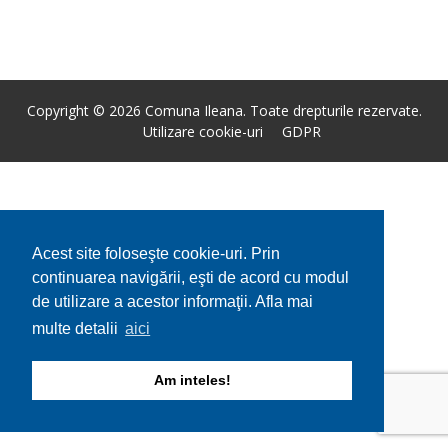
Copyright © 2026 Comuna Ileana. Toate drepturile rezervate.
Utilizare cookie-uri
GDPR
Acest site foloseşte cookie-uri. Prin
continuarea navigării, eşti de acord cu modul
de utilizare a acestor informaţii. Afla mai
multe detalii
aici
Am inteles!