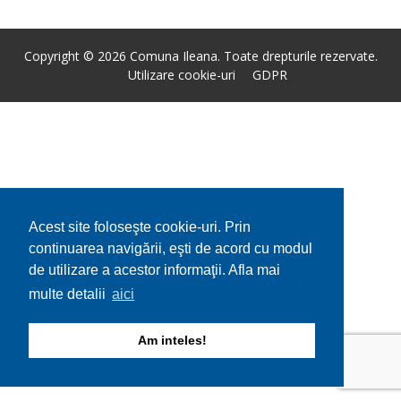
Copyright © 2026 Comuna Ileana. Toate drepturile rezervate.
Utilizare cookie-uri
GDPR
Acest site foloseşte cookie-uri. Prin
continuarea navigării, eşti de acord cu modul
de utilizare a acestor informaţii. Afla mai
multe detalii
aici
Am inteles!