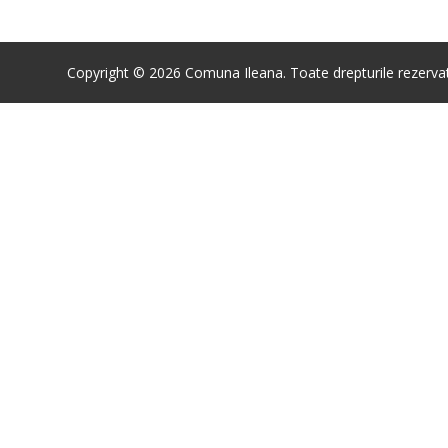
Copyright © 2026 Comuna Ileana. Toate drepturile rezerva