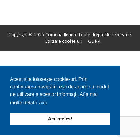
Copyright © 2026 Comuna Ileana. Toate drepturile rezervate.
Utilizare cookie-uri
GDPR
Acest site foloseşte cookie-uri. Prin
continuarea navigării, eşti de acord cu modul
de utilizare a acestor informaţii. Afla mai
multe detalii
aici
Am inteles!