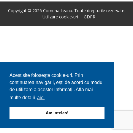
Copyright © 2026 Comuna Ileana. Toate drepturile rezervate.
Utilizare cookie-uri
GDPR
Acest site foloseşte cookie-uri. Prin
continuarea navigării, eşti de acord cu modul
de utilizare a acestor informaţii. Afla mai
multe detalii
aici
Am inteles!