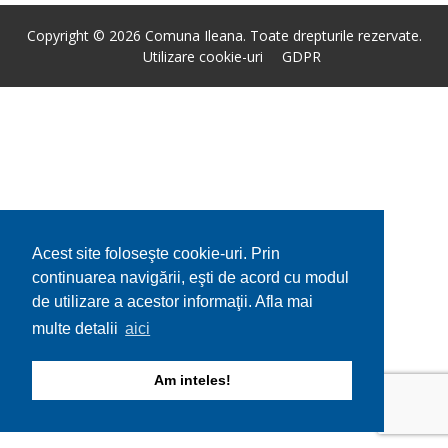
Copyright © 2026 Comuna Ileana. Toate drepturile rezervate.
Utilizare cookie-uri
GDPR
Acest site foloseşte cookie-uri. Prin
continuarea navigării, eşti de acord cu modul
de utilizare a acestor informaţii. Afla mai
multe detalii
aici
Am inteles!